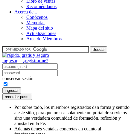
Libro de visitas
Recomiéndanos
Acerca de...
Conócenos
Memorial
Mapa del sitio
Actualizaciones
Área de Miembros
ingresar
|
¿registrarme?
conservar sesión
Por sobre todo, los miembros registrados dan forma y sentido
a este sitio, para que no sea solamente un portal de servicios
sino una verdadera comunidad de formación, reflexión y
amistad en la Fe.
Además tienes ventajas concretas en cuanto al