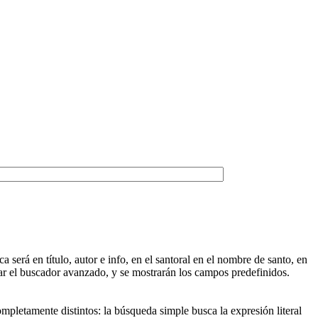
será en título, autor e info, en el santoral en el nombre de santo, en
egar el buscador avanzado, y se mostrarán los campos predefinidos.
pletamente distintos: la búsqueda simple busca la expresión literal