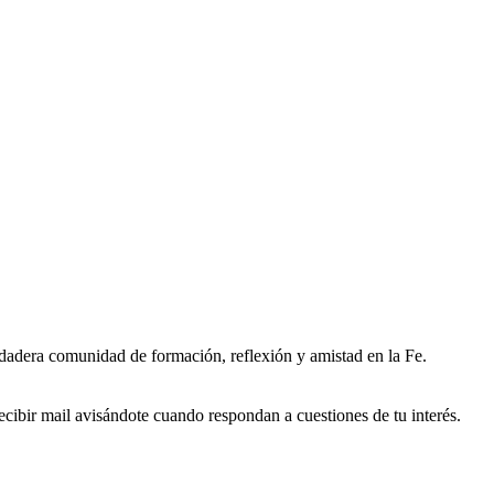
erdadera comunidad de formación, reflexión y amistad en la Fe.
ecibir mail avisándote cuando respondan a cuestiones de tu interés.