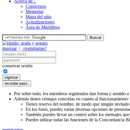
Acerca de...
Conócenos
Memorial
Mapa del sitio
Actualizaciones
Área de Miembros
ingresar
|
¿registrarme?
conservar sesión
Por sobre todo, los miembros registrados dan forma y sentido a 
Además tienes ventajas concretas en cuanto al funcionamiento:
Tienes reserva del nombre, de modo que ningún invitado 
En los foros, puedes variar diversas opciones de presenta
También puedes llevar un control sobre los mensajes que l
Puedes utilizar todas las funciones de la Concordancia Bí
registrarme