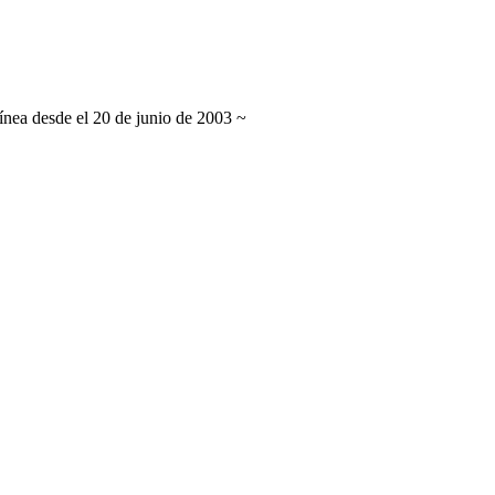
línea desde el 20 de junio de 2003 ~