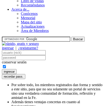
Libro de visitas
Recomiéndanos
Acerca de...
Conócenos
Memorial
Mapa del sitio
Actualizaciones
Área de Miembros
ingresar
|
¿registrarme?
conservar sesión
Por sobre todo, los miembros registrados dan forma y sentido
a este sitio, para que no sea solamente un portal de servicios
sino una verdadera comunidad de formación, reflexión y
amistad en la Fe.
Además tienes ventajas concretas en cuanto al